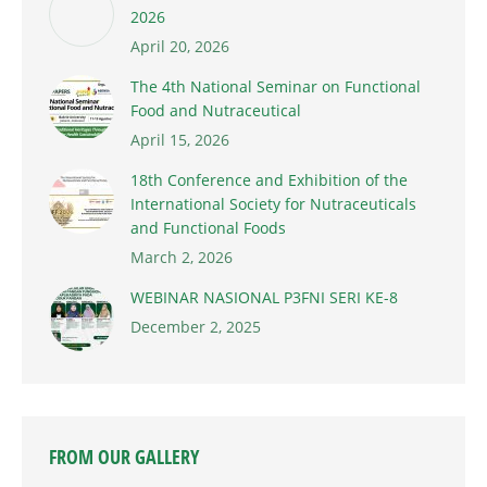
2026
April 20, 2026
The 4th National Seminar on Functional
Food and Nutraceutical
April 15, 2026
18th Conference and Exhibition of the
International Society for Nutraceuticals
and Functional Foods
March 2, 2026
WEBINAR NASIONAL P3FNI SERI KE-8
December 2, 2025
FROM OUR GALLERY