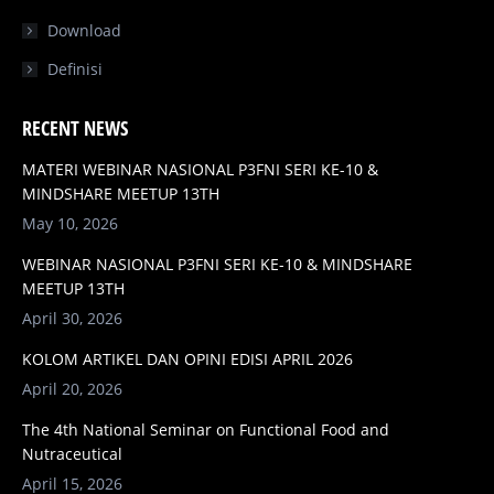
Download
Definisi
RECENT NEWS
MATERI WEBINAR NASIONAL P3FNI SERI KE-10 &
MINDSHARE MEETUP 13TH
May 10, 2026
WEBINAR NASIONAL P3FNI SERI KE-10 & MINDSHARE
MEETUP 13TH
April 30, 2026
KOLOM ARTIKEL DAN OPINI EDISI APRIL 2026
April 20, 2026
The 4th National Seminar on Functional Food and
Nutraceutical
April 15, 2026