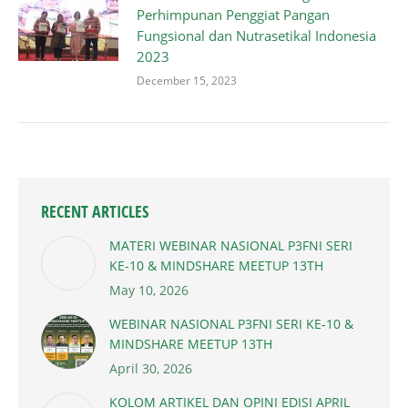
Perhimpunan Penggiat Pangan
Fungsional dan Nutrasetikal Indonesia
2023
December 15, 2023
RECENT ARTICLES
MATERI WEBINAR NASIONAL P3FNI SERI
KE-10 & MINDSHARE MEETUP 13TH
May 10, 2026
WEBINAR NASIONAL P3FNI SERI KE-10 &
MINDSHARE MEETUP 13TH
April 30, 2026
KOLOM ARTIKEL DAN OPINI EDISI APRIL