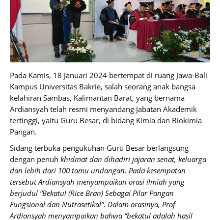
Pada Kamis, 18 Januari 2024 bertempat di ruang Jawa-Bali
Kampus Universitas Bakrie, salah seorang anak bangsa
kelahiran Sambas, Kalimantan Barat, yang bernama
Ardiansyah telah resmi menyandang Jabatan Akademik
tertinggi, yaitu Guru Besar, di bidang Kimia dan Biokimia
Pangan.
Sidang terbuka pengukuhan Guru Besar berlangsung
dengan penuh
khidmat dan dihadiri jajaran senat, keluarga
dan lebih dari 100 tamu undangan. Pada kesempatan
tersebut Ardiansyah menyampaikan orasi ilmiah yang
berjudul “Bekatul (Rice Bran) Sebagai Pilar Pangan
Fungsional dan Nutrasetikal”. Dalam orasinya, Prof
Ardiansyah menyampaikan bahwa “bekatul adalah hasil