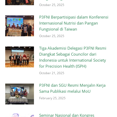
October 25, 2025
P3FNI Berpartisipasi dalam Konferensi
Internasional Nutrisi dan Pangan
Fungsional di Taiwan
October 25, 2025
Tiga Akademisi Delegasi P3FNI Resmi
Diangkat Sebagai Councilor dari
Indonesia untuk International Society
for Precision Health (ISPH)
October 21, 2025
P3FNI dan SGU Resmi Menjalin Kerja
Sama Publikasi melalui MoU
February 25, 2025
Seminar Nasional dan Kongres