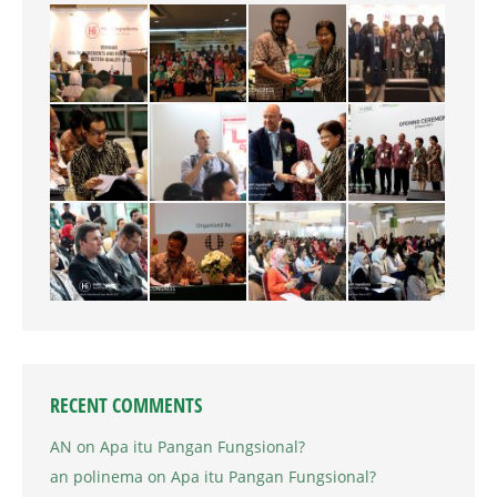
RECENT COMMENTS
AN
on
Apa itu Pangan Fungsional?
an polinema
on
Apa itu Pangan Fungsional?