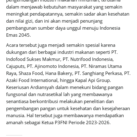
dalam menjawab kebutuhan masyarakat yang semakin
meningkat pendapatannya, semakin sadar akan kesehatan
dan nilai gizi, dan ini akan menjadi penunjang
pembangunan sumber daya unggul menuju Indonesia
Emas 2045.
Acara tersebut juga menjadi semakin spesial karena
dukungan dari berbagai industri makanan seperti PT.
Indofood Sukses Makmur, PT. Nutrifood Indonesia,
Cajuputs, PT. Ajinomoto Indonesia, PT. Niramas Utama
Raya, Shaza Food, Hana Bakery, PT. Sanghiang Perkasa, PT.
Azaki Food International, hingga Kapal Api Group.
Keseriusan Ardiansyah dalam menekuni bidang pangan
fungsonal dan nutrasetikal lah yang membawanya
senantiasa berkontribusi melakukan penelitian dan
pengembangan pangan untuk kesehatan dan kesejaheraan
manusia. Hal tersebut juga membawanya mendapatkan
amanah sebagai Ketua P3FNI Periode 2023-2026.