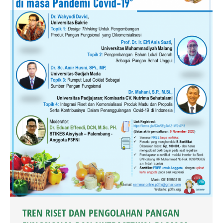
TREN RISET DAN PENGOLAHAN PANGAN