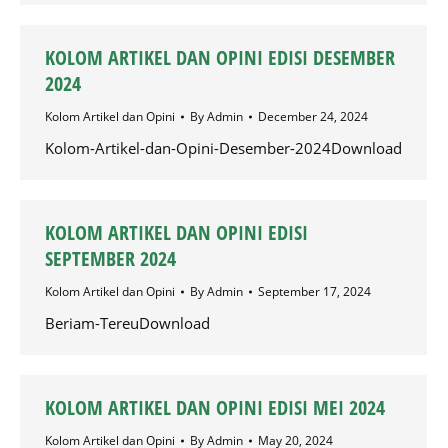
KOLOM ARTIKEL DAN OPINI EDISI DESEMBER
2024
Kolom Artikel dan Opini
By
Admin
December 24, 2024
Kolom-Artikel-dan-Opini-Desember-2024Download
KOLOM ARTIKEL DAN OPINI EDISI
SEPTEMBER 2024
Kolom Artikel dan Opini
By
Admin
September 17, 2024
Beriam-TereuDownload
KOLOM ARTIKEL DAN OPINI EDISI MEI 2024
Kolom Artikel dan Opini
By
Admin
May 20, 2024