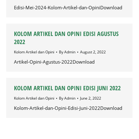
Edisi-Mei-2024-Kolom-Artikel-dan-OpiniDownload
KOLOM ARTIKEL DAN OPINI EDISI AGUSTUS
2022
Kolom Artikel dan Opini
By
Admin
August 2, 2022
Artikel-Opini-Agustus-2022Download
KOLOM ARTIKEL DAN OPINI EDISI JUNI 2022
Kolom Artikel dan Opini
By
Admin
June 2, 2022
Kolom-Artikel-dan-Opini-Edisi-Juni-2022Download