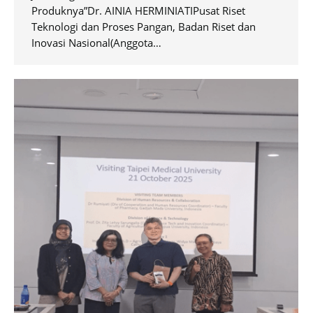
Produknya”Dr. AINIA HERMINIATIPusat Riset
Teknologi dan Proses Pangan, Badan Riset dan
Inovasi Nasional(Anggota…