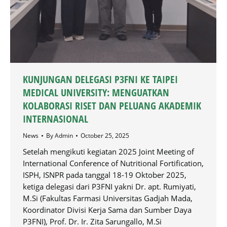
KUNJUNGAN DELEGASI P3FNI KE TAIPEI
MEDICAL UNIVERSITY: MENGUATKAN
KOLABORASI RISET DAN PELUANG AKADEMIK
INTERNASIONAL
News
By
Admin
October 25, 2025
Setelah mengikuti kegiatan 2025 Joint Meeting of
International Conference of Nutritional Fortification,
ISPH, ISNPR pada tanggal 18-19 Oktober 2025,
ketiga delegasi dari P3FNI yakni Dr. apt. Rumiyati,
M.Si (Fakultas Farmasi Universitas Gadjah Mada,
Koordinator Divisi Kerja Sama dan Sumber Daya
P3FNI), Prof. Dr. Ir. Zita Sarungallo, M.Si