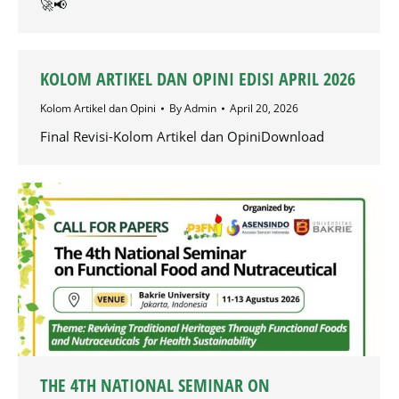
🚀📢
KOLOM ARTIKEL DAN OPINI EDISI APRIL 2026
Kolom Artikel dan Opini
By
Admin
April 20, 2026
Final Revisi-Kolom Artikel dan OpiniDownload
THE 4TH NATIONAL SEMINAR ON