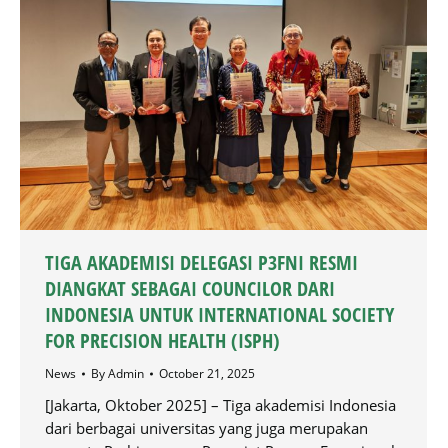
TIGA AKADEMISI DELEGASI P3FNI RESMI
DIANGKAT SEBAGAI COUNCILOR DARI
INDONESIA UNTUK INTERNATIONAL SOCIETY
FOR PRECISION HEALTH (ISPH)
News
By
Admin
October 21, 2025
[Jakarta, Oktober 2025] – Tiga akademisi Indonesia
dari berbagai universitas yang juga merupakan