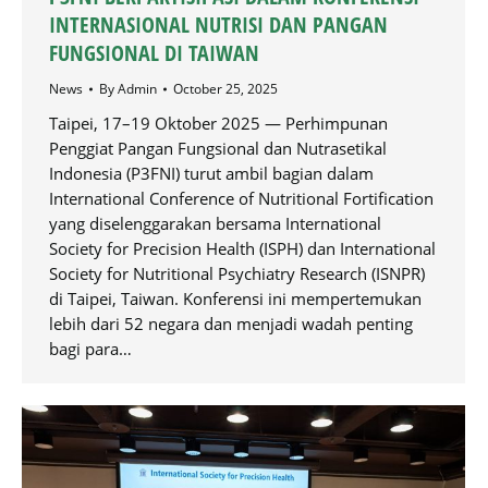
INTERNASIONAL NUTRISI DAN PANGAN
FUNGSIONAL DI TAIWAN
News
By
Admin
October 25, 2025
Taipei, 17–19 Oktober 2025 — Perhimpunan
Penggiat Pangan Fungsional dan Nutrasetikal
Indonesia (P3FNI) turut ambil bagian dalam
International Conference of Nutritional Fortification
yang diselenggarakan bersama International
Society for Precision Health (ISPH) dan International
Society for Nutritional Psychiatry Research (ISNPR)
di Taipei, Taiwan. Konferensi ini mempertemukan
lebih dari 52 negara dan menjadi wadah penting
bagi para…