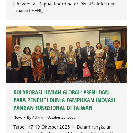
(Universitas Papua, Koordinator Divisi Saintek dan
Inovasi P3FNI),…
KOLABORASI ILMIAH GLOBAL: P3FNI DAN
PARA PENELITI DUNIA TAMPILKAN INOVASI
PANGAN FUNGSIONAL DI TAIWAN
News
By
Admin
October 25, 2025
Taipei, 17-19 Oktober 2025 — Dalam rangkaian