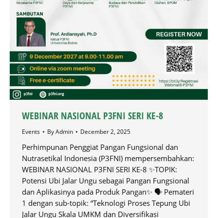
WEBINAR NASIONAL P3FNI SERI KE-8
Events
By
Admin
December 2, 2025
Perhimpunan Penggiat Pangan Fungsional dan
Nutrasetikal Indonesia (P3FNI) mempersembahkan:
⁠WEBINAR NASIONAL P3FNI SERI KE-8 ✨TOPIK:
Potensi Ubi Jalar Ungu sebagai Pangan Fungsional
dan Aplikasinya pada Produk Pangan✨ 🗣 Pemateri
1 dengan sub-topik: “Teknologi Proses Tepung Ubi
Jalar Ungu Skala UMKM dan Diversifikasi