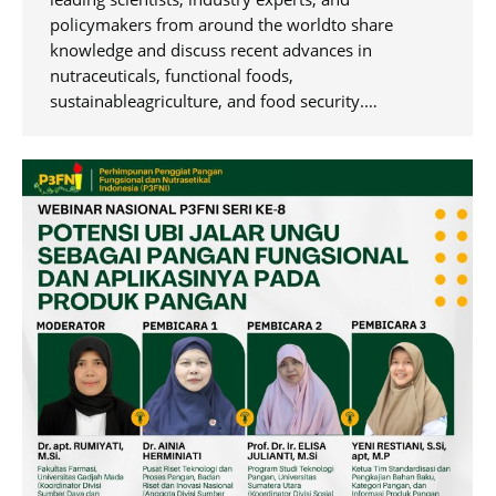
policymakers from around the worldto share
knowledge and discuss recent advances in
nutraceuticals, functional foods,
sustainableagriculture, and food security.…