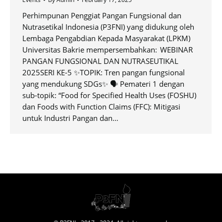
Perhimpunan Penggiat Pangan Fungsional dan
Nutrasetikal Indonesia (P3FNI) yang didukung oleh
Lembaga Pengabdian Kepada Masyarakat (LPKM)
Universitas Bakrie mempersembahkan: ⁠ WEBINAR
PANGAN FUNGSIONAL DAN NUTRASEUTIKAL
2025SERI KE-5 ✨TOPIK: Tren pangan fungsional
yang mendukung SDGs✨ 🗣 Pemateri 1 dengan
sub-topik: “Food for Specified Health Uses (FOSHU)
dan Foods with Function Claims (FFC): Mitigasi
untuk Industri Pangan dan…