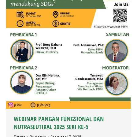
WEBINAR PANGAN FUNGSIONAL DAN
NUTRASEUTIKAL 2025 SERI KE-5
Events
By
Admin
February 17, 2025