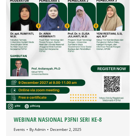
WEBINAR NASIONAL P3FNI SERI KE-8
Events
By
Admin
December 2, 2025