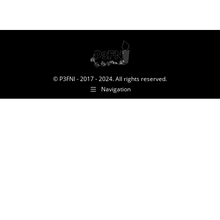
© P3FNI - 2017 - 2024. All rights reserved.
Navigation