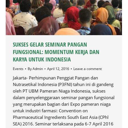
SUKSES GELAR SEMINAR PANGAN
FUNGSIONAL: MOMENTUM KERJA DAN
KARYA UNTUK INDONESIA
Events
By
Admin
April 12, 2016
Leave a comment
Jakarta- Perhimpunan Penggiat Pangan dan
Nutrasetikal Indonesia (P3FNI) tahun ini di gandeng
oleh PT UBM Pameran Niaga Indonesia, sukses
dalam penyelenggaraan seminar pangan fungsional
yang merupakan bagian dari Expo pameran niaga
untuk industri farmasi: Convention on
Pharmaceutical Ingredients South East Asia (CPhl
SEA) 2016. Seminar terlaksana pada 6-7 April 2016