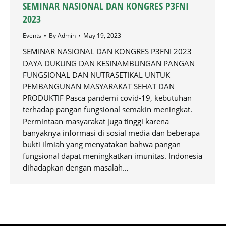
SEMINAR NASIONAL DAN KONGRES P3FNI
2023
Events
By
Admin
May 19, 2023
SEMINAR NASIONAL DAN KONGRES P3FNI 2023
DAYA DUKUNG DAN KESINAMBUNGAN PANGAN
FUNGSIONAL DAN NUTRASETIKAL UNTUK
PEMBANGUNAN MASYARAKAT SEHAT DAN
PRODUKTIF Pasca pandemi covid-19, kebutuhan
terhadap pangan fungsional semakin meningkat.
Permintaan masyarakat juga tinggi karena
banyaknya informasi di sosial media dan beberapa
bukti ilmiah yang menyatakan bahwa pangan
fungsional dapat meningkatkan imunitas. Indonesia
dihadapkan dengan masalah…