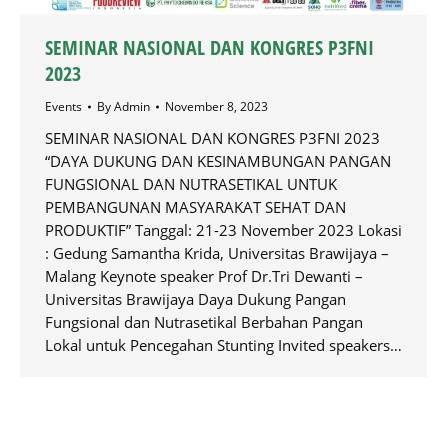
SEMINAR NASIONAL DAN KONGRES P3FNI
2023
Events
By
Admin
November 8, 2023
SEMINAR NASIONAL DAN KONGRES P3FNI 2023
“DAYA DUKUNG DAN KESINAMBUNGAN PANGAN
FUNGSIONAL DAN NUTRASETIKAL UNTUK
PEMBANGUNAN MASYARAKAT SEHAT DAN
PRODUKTIF” Tanggal: 21-23 November 2023 Lokasi
: Gedung Samantha Krida, Universitas Brawijaya –
Malang Keynote speaker Prof Dr.Tri Dewanti –
Universitas Brawijaya Daya Dukung Pangan
Fungsional dan Nutrasetikal Berbahan Pangan
Lokal untuk Pencegahan Stunting Invited speakers…