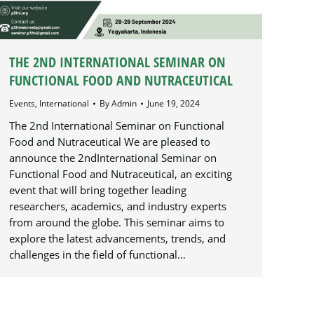
THE 2ND INTERNATIONAL SEMINAR ON
FUNCTIONAL FOOD AND NUTRACEUTICAL
Events
,
International
By
Admin
June 19, 2024
The 2nd International Seminar on Functional
Food and Nutraceutical We are pleased to
announce the 2ndInternational Seminar on
Functional Food and Nutraceutical, an exciting
event that will bring together leading
researchers, academics, and industry experts
from around the globe. This seminar aims to
explore the latest advancements, trends, and
challenges in the field of functional…