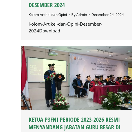
DESEMBER 2024
Kolom Artikel dan Opini
By
Admin
December 24, 2024
Kolom-Artikel-dan-Opini-Desember-
2024Download
KETUA P3FNI PERIODE 2023-2026 RESMI
MENYANDANG JABATAN GURU BESAR DI