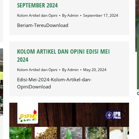
SEPTEMBER 2024
Kolom Artikel dan Opini
By
Admin
September 17, 2024
Beriam-TereuDownload
KOLOM ARTIKEL DAN OPINI EDISI MEI
2024
Kolom Artikel dan Opini
By
Admin
May 20, 2024
Edisi-Mei-2024-Kolom-Artikel-dan-
OpiniDownload