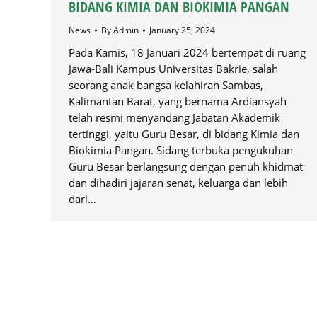
BIDANG KIMIA DAN BIOKIMIA PANGAN
News
By
Admin
January 25, 2024
Pada Kamis, 18 Januari 2024 bertempat di ruang
Jawa-Bali Kampus Universitas Bakrie, salah
seorang anak bangsa kelahiran Sambas,
Kalimantan Barat, yang bernama Ardiansyah
telah resmi menyandang Jabatan Akademik
tertinggi, yaitu Guru Besar, di bidang Kimia dan
Biokimia Pangan. Sidang terbuka pengukuhan
Guru Besar berlangsung dengan penuh khidmat
dan dihadiri jajaran senat, keluarga dan lebih
dari…