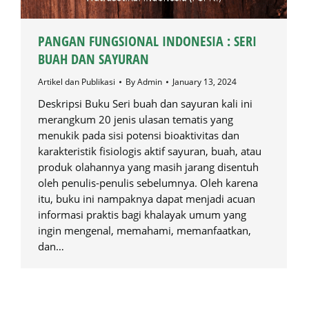
PANGAN FUNGSIONAL INDONESIA : SERI
BUAH DAN SAYURAN
Artikel dan Publikasi
By
Admin
January 13, 2024
Deskripsi Buku Seri buah dan sayuran kali ini
merangkum 20 jenis ulasan tematis yang
menukik pada sisi potensi bioaktivitas dan
karakteristik fisiologis aktif sayuran, buah, atau
produk olahannya yang masih jarang disentuh
oleh penulis-penulis sebelumnya. Oleh karena
itu, buku ini nampaknya dapat menjadi acuan
informasi praktis bagi khalayak umum yang
ingin mengenal, memahami, memanfaatkan,
dan…