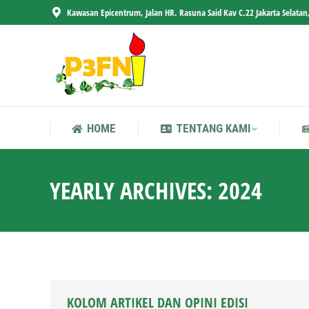
Kawasan Epicentrum, Jalan HR. Rasuna Said Kav C.22 Jakarta Selatan
HOME
TENTANG KAMI
HOME
TENTANG KAMI
YEARLY ARCHIVES:
2024
KOLOM ARTIKEL DAN OPINI EDISI