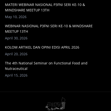
MATERI WEBINAR NASIONAL P3FNI SERI KE-10 &
MINDSHARE MEETUP 13TH
May 10, 2026
WEBINAR NASIONAL P3FNI SERI KE-10 & MINDSHARE
MEETUP 13TH
April 30, 2026
KOLOM ARTIKEL DAN OPINI EDISI APRIL 2026
April 20, 2026
The 4th National Seminar on Functional Food and
Nutraceutical
April 15, 2026