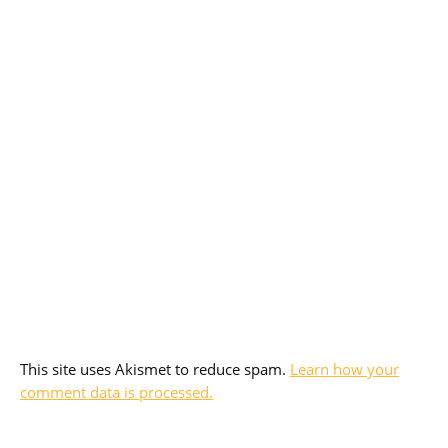
This site uses Akismet to reduce spam.
Learn how your
comment data is processed.