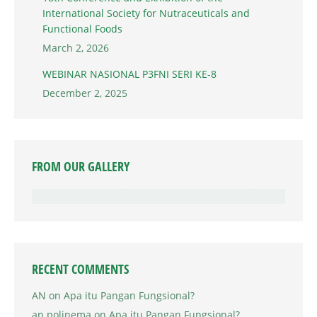
International Society for Nutraceuticals and
Functional Foods
March 2, 2026
WEBINAR NASIONAL P3FNI SERI KE-8
December 2, 2025
FROM OUR GALLERY
RECENT COMMENTS
AN
on
Apa itu Pangan Fungsional?
an polinema
on
Apa itu Pangan Fungsional?