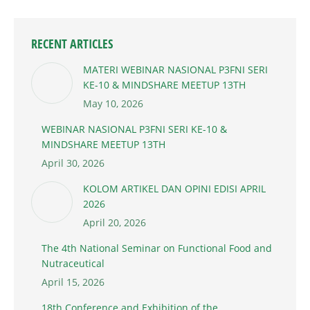
RECENT ARTICLES
MATERI WEBINAR NASIONAL P3FNI SERI
KE-10 & MINDSHARE MEETUP 13TH
May 10, 2026
WEBINAR NASIONAL P3FNI SERI KE-10 &
MINDSHARE MEETUP 13TH
April 30, 2026
KOLOM ARTIKEL DAN OPINI EDISI APRIL
2026
April 20, 2026
The 4th National Seminar on Functional Food and
Nutraceutical
April 15, 2026
18th Conference and Exhibition of the