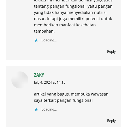
tentang pangan fungsional, yaitu pangan
yang tidak hanya menyediakan nutrisi
dasar, tetapi juga memiliki potensi untuk
memberikan manfaat kesehatan
tambahan.
Loading...
Reply
ZAKY
says:
July 4, 2024 at 14:15
artikel yang bagus, membuka wawasan
saya terkait pangan fungsional
Loading...
Reply