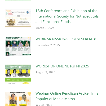
18th Conference and Exhibition of the
International Society for Nutraceuticals
and Functional Foods
March 2, 2026
WEBINAR NASIONAL P3FNI SERI KE-8
December 2, 2025
WORKSHOP ONLINE P3FNI 2025
August 3, 2025
Webinar Online Penulisan Artikel Ilmiah
Populer di Media Massa
July 28, 2025