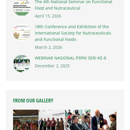
The 4th National Seminar on Functional
Food and Nutraceutical
April 15, 2026
18th Conference and Exhibition of the
International Society for Nutraceuticals
and Functional Foods
March 2, 2026
WEBINAR NASIONAL P3FNI SERI KE-8
December 2, 2025
FROM OUR GALLERY