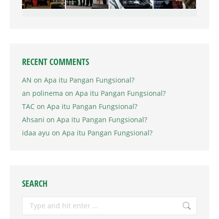
RECENT COMMENTS
AN
on
Apa itu Pangan Fungsional?
an polinema
on
Apa itu Pangan Fungsional?
TAC
on
Apa itu Pangan Fungsional?
Ahsani
on
Apa itu Pangan Fungsional?
idaa ayu
on
Apa itu Pangan Fungsional?
SEARCH
Search: