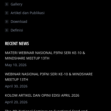
Gallery
Artikel dan Publikasi
Download
Definisi
RECENT NEWS
MATERI WEBINAR NASIONAL P3FNI SERI KE-10 &
MINDSHARE MEETUP 13TH
May 10, 2026
WEBINAR NASIONAL P3FNI SERI KE-10 & MINDSHARE
MEETUP 13TH
April 30, 2026
KOLOM ARTIKEL DAN OPINI EDISI APRIL 2026
April 20, 2026