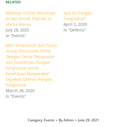
RELATED
Webinar Online Penulisan
Apa itu Pangan
Artikel Ilmiah Populer di
Fungsional?
Media Massa
April 2, 2020
July 28, 2025
In "Definisi"
In "Events"
Mini Simposium dan Focus
Group Discussion P3FNI
Dengan Tema “Penguatan
dan Diseminasi Pangan
Fungsional untuk
Kesehatan Masyarakat”
Sepakati Definisi Pangan
Fungsional
March 28, 2020
In "Events"
Category:
Events
By
Admin
June 29, 2021