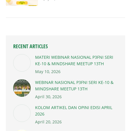
RECENT ARTICLES
MATERI WEBINAR NASIONAL P3FNI SERI
KE-10 & MINDSHARE MEETUP 13TH
May 10, 2026
WEBINAR NASIONAL P3FNI SERI KE-10 &
MINDSHARE MEETUP 13TH
April 30, 2026
KOLOM ARTIKEL DAN OPINI EDISI APRIL
2026
April 20, 2026