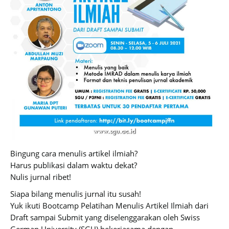
Bingung cara menulis artikel ilmiah?
Harus publikasi dalam waktu dekat?
Nulis jurnal ribet!
Siapa bilang menulis jurnal itu susah!
Yuk ikuti Bootcamp Pelatihan Menulis Artikel Ilmiah dari
Draft sampai Submit yang diselenggarakan oleh Swiss