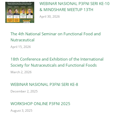
WEBINAR NASIONAL P3FNI SERI KE-10
& MINDSHARE MEETUP 13TH
April 30, 2026
The 4th National Seminar on Functional Food and
Nutraceutical
April 15, 2026
18th Conference and Exhibition of the International
Society for Nutraceuticals and Functional Foods
March 2, 2026
WEBINAR NASIONAL P3FNI SERI KE-8
December 2, 2025
WORKSHOP ONLINE P3FNI 2025
August 3, 2025