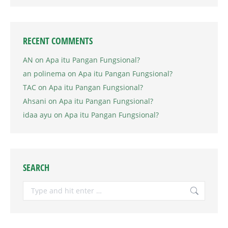
RECENT COMMENTS
AN
on
Apa itu Pangan Fungsional?
an polinema
on
Apa itu Pangan Fungsional?
TAC
on
Apa itu Pangan Fungsional?
Ahsani
on
Apa itu Pangan Fungsional?
idaa ayu
on
Apa itu Pangan Fungsional?
SEARCH
Search: