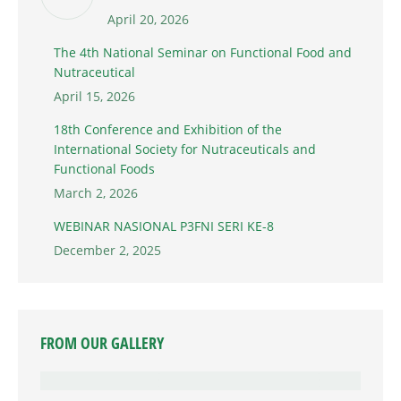
April 20, 2026
The 4th National Seminar on Functional Food and
Nutraceutical
April 15, 2026
18th Conference and Exhibition of the
International Society for Nutraceuticals and
Functional Foods
March 2, 2026
WEBINAR NASIONAL P3FNI SERI KE-8
December 2, 2025
FROM OUR GALLERY