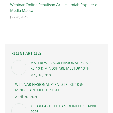
Webinar Online Penulisan Artikel Ilmiah Populer di
Media Massa
July 28, 2025
RECENT ARTICLES
MATERI WEBINAR NASIONAL P3FNI SERI
KE-10 & MINDSHARE MEETUP 13TH
May 10, 2026
WEBINAR NASIONAL P3FNI SERI KE-10 &
MINDSHARE MEETUP 13TH
April 30, 2026
KOLOM ARTIKEL DAN OPINI EDISI APRIL
2026