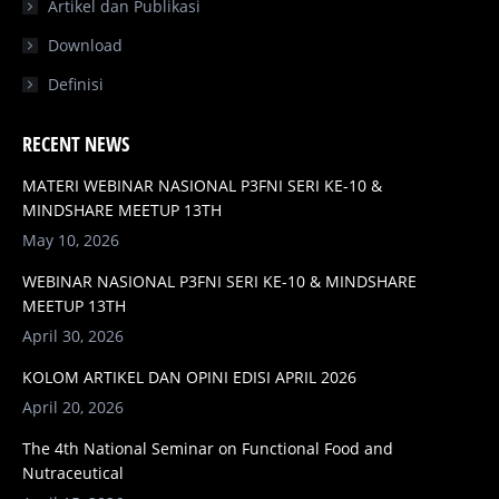
Artikel dan Publikasi
Download
Definisi
RECENT NEWS
MATERI WEBINAR NASIONAL P3FNI SERI KE-10 &
MINDSHARE MEETUP 13TH
May 10, 2026
WEBINAR NASIONAL P3FNI SERI KE-10 & MINDSHARE
MEETUP 13TH
April 30, 2026
KOLOM ARTIKEL DAN OPINI EDISI APRIL 2026
April 20, 2026
The 4th National Seminar on Functional Food and
Nutraceutical