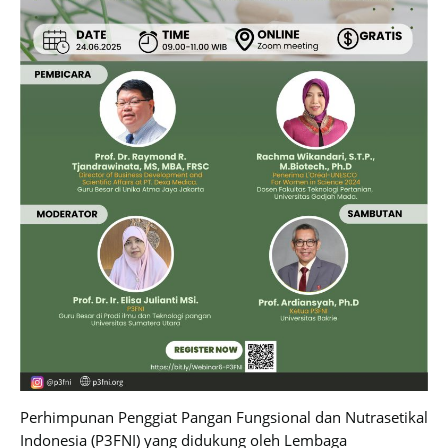
Perhimpunan Penggiat Pangan Fungsional dan Nutrasetikal
Indonesia (P3FNI) yang didukung oleh Lembaga