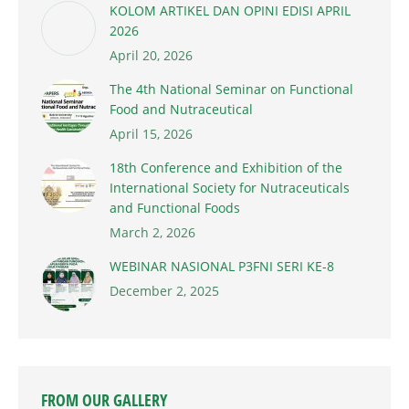
KOLOM ARTIKEL DAN OPINI EDISI APRIL
2026
April 20, 2026
The 4th National Seminar on Functional
Food and Nutraceutical
April 15, 2026
18th Conference and Exhibition of the
International Society for Nutraceuticals
and Functional Foods
March 2, 2026
WEBINAR NASIONAL P3FNI SERI KE-8
December 2, 2025
FROM OUR GALLERY