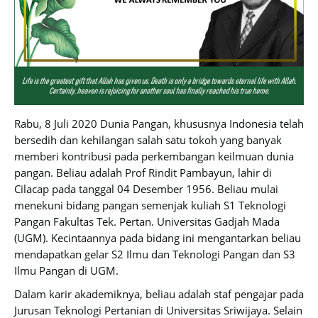
Rabu, 8 Juli 2020 Dunia Pangan, khususnya Indonesia telah
bersedih dan kehilangan salah satu tokoh yang banyak
memberi kontribusi pada perkembangan keilmuan dunia
pangan. Beliau adalah Prof Rindit Pambayun, lahir di
Cilacap pada tanggal 04 Desember 1956. Beliau mulai
menekuni bidang pangan semenjak kuliah S1 Teknologi
Pangan Fakultas Tek. Pertan. Universitas Gadjah Mada
(UGM). Kecintaannya pada bidang ini mengantarkan beliau
mendapatkan gelar S2 Ilmu dan Teknologi Pangan dan S3
Ilmu Pangan di UGM.
Dalam karir akademiknya, beliau adalah staf pengajar pada
Jurusan Teknologi Pertanian di Universitas Sriwijaya. Selain