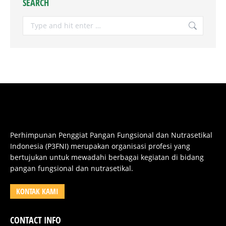
SEARCH
Search:
Perhimpunan Penggiat Pangan Fungsional dan Nutrasetikal
Indonesia (P3FNI) merupakan organisasi profesi yang
bertujukan untuk mewadahi berbagai kegiatan di bidang
pangan fungsional dan nutrasetikal.
KONTAK KAMI
CONTACT INFO