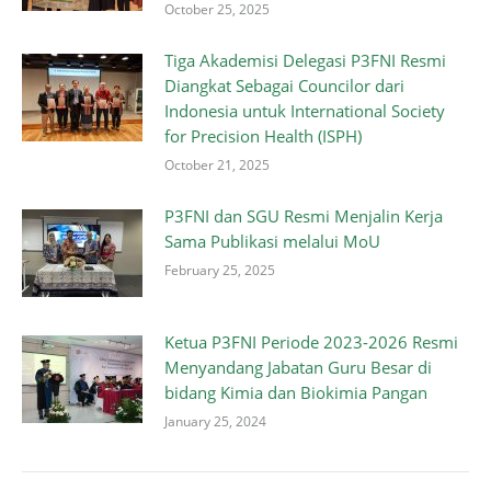
October 25, 2025
Tiga Akademisi Delegasi P3FNI Resmi
Diangkat Sebagai Councilor dari
Indonesia untuk International Society
for Precision Health (ISPH)
October 21, 2025
P3FNI dan SGU Resmi Menjalin Kerja
Sama Publikasi melalui MoU
February 25, 2025
Ketua P3FNI Periode 2023-2026 Resmi
Menyandang Jabatan Guru Besar di
bidang Kimia dan Biokimia Pangan
January 25, 2024