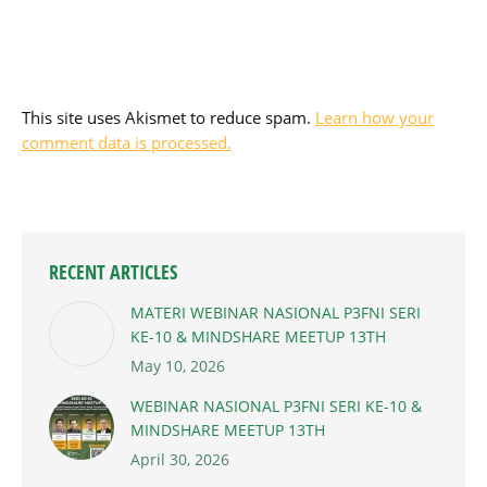
This site uses Akismet to reduce spam.
Learn how your
comment data is processed.
RECENT ARTICLES
MATERI WEBINAR NASIONAL P3FNI SERI
KE-10 & MINDSHARE MEETUP 13TH
May 10, 2026
WEBINAR NASIONAL P3FNI SERI KE-10 &
MINDSHARE MEETUP 13TH
April 30, 2026