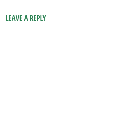
LEAVE A REPLY