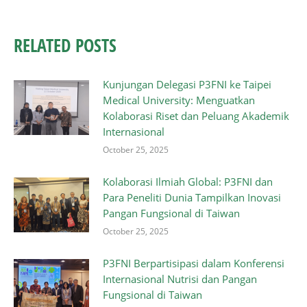
RELATED POSTS
Kunjungan Delegasi P3FNI ke Taipei
Medical University: Menguatkan
Kolaborasi Riset dan Peluang Akademik
Internasional
October 25, 2025
Kolaborasi Ilmiah Global: P3FNI dan
Para Peneliti Dunia Tampilkan Inovasi
Pangan Fungsional di Taiwan
October 25, 2025
P3FNI Berpartisipasi dalam Konferensi
Internasional Nutrisi dan Pangan
Fungsional di Taiwan