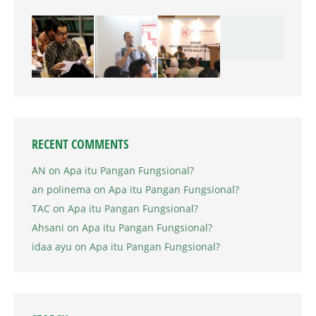
RECENT COMMENTS
AN
on
Apa itu Pangan Fungsional?
an polinema
on
Apa itu Pangan Fungsional?
TAC
on
Apa itu Pangan Fungsional?
Ahsani
on
Apa itu Pangan Fungsional?
idaa ayu
on
Apa itu Pangan Fungsional?